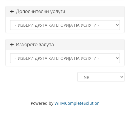
Дополнителни услуги
Изберете валута
Powered by
WHMCompleteSolution