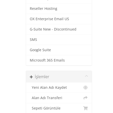
Reseller Hosting
OX Enterprise Email US
G-Suite New - Discontinued
SMS
Google Suite
Microsoft 365 Emails
İşlemler
Yeni Alan Adı Kaydet
Alan Adı Transferi
Sepeti Görüntüle