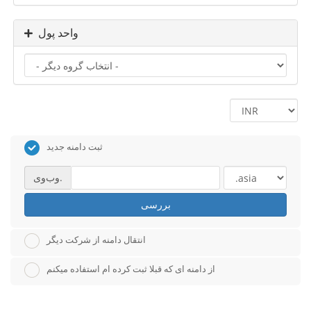
واحد پول
ثبت دامنه جدید
وب‌وی.
بررسی
انتقال دامنه از شرکت دیگر
از دامنه ای که قبلا ثبت کرده ام استفاده میکنم