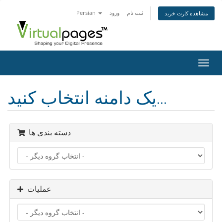
ثبت نام
ورود
Persian
مشاهده کارت خرید
تغییر
ضعیت
اوبری
یک دامنه انتخاب کنید...
دسته بندی ها
عملیات