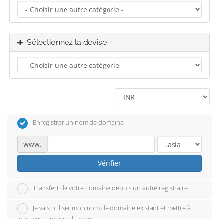
Sélectionnez la devise
Enregistrer un nom de domaine
www.
Vérifier
Transfert de votre domaine depuis un autre registraire
Je vais utiliser mon nom de domaine existant et mettre à
jour mes serveurs de noms