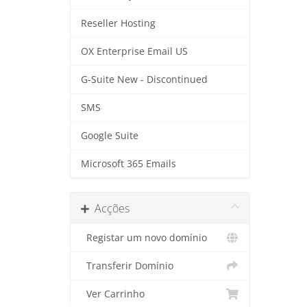
Reseller Hosting
OX Enterprise Email US
G-Suite New - Discontinued
SMS
Google Suite
Microsoft 365 Emails
Acções
Registar um novo domínio
Transferir Domínio
Ver Carrinho