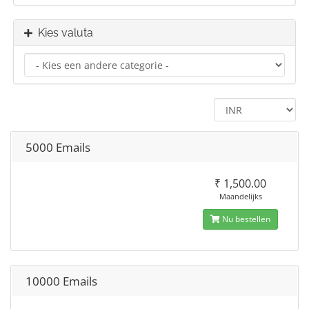
Kies valuta
5000 Emails
₹ 1,500.00
Maandelijks
Nu bestellen
10000 Emails