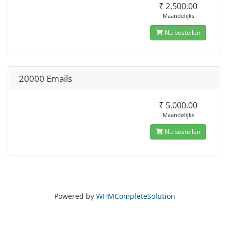
₹ 2,500.00
Maandelijks
Nu bestellen
20000 Emails
₹ 5,000.00
Maandelijks
Nu bestellen
Powered by
WHMCompleteSolution