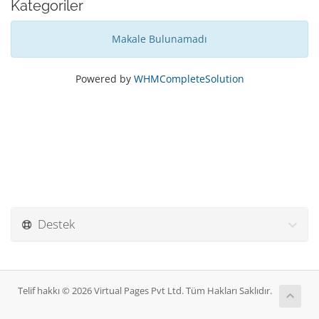
Kategoriler
Makale Bulunamadı
Powered by
WHMCompleteSolution
Destek
Telif hakkı © 2026 Virtual Pages Pvt Ltd. Tüm Hakları Saklıdır.