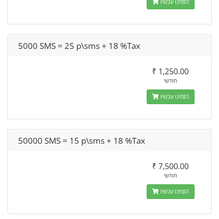
הזמינו עכשיו
5000 SMS = 25 p\sms + 18 %Tax
₹ 1,250.00
חודשי
הזמינו עכשיו
50000 SMS = 15 p\sms + 18 %Tax
₹ 7,500.00
חודשי
הזמינו עכשיו