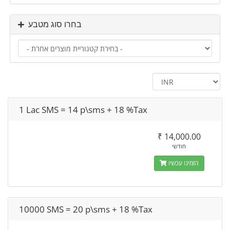
בחרו סוג מטבע
1 Lac SMS = 14 p\sms + 18 %Tax
₹ 14,000.00
חודשי
הזמינו עכשיו
10000 SMS = 20 p\sms + 18 %Tax