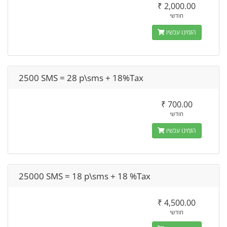
₹ 2,000.00
חודשי
הזמינו עכשיו
2500 SMS = 28 p\sms + 18%Tax
₹ 700.00
חודשי
הזמינו עכשיו
25000 SMS = 18 p\sms + 18 %Tax
₹ 4,500.00
חודשי